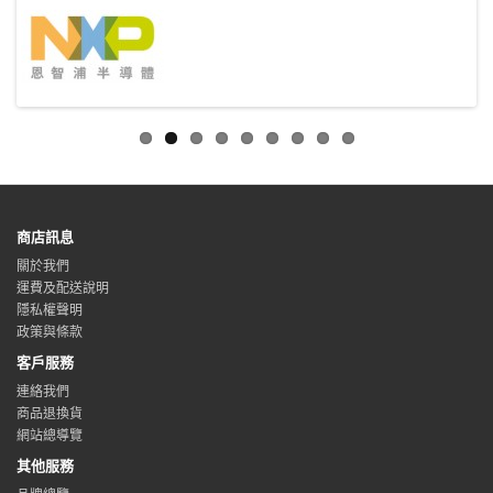
商店訊息
關於我們
運費及配送說明
隱私權聲明
政策與條款
客戶服務
連絡我們
商品退換貨
網站總導覽
其他服務